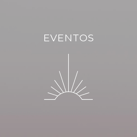
EVENTOS