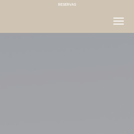
RESERVAS