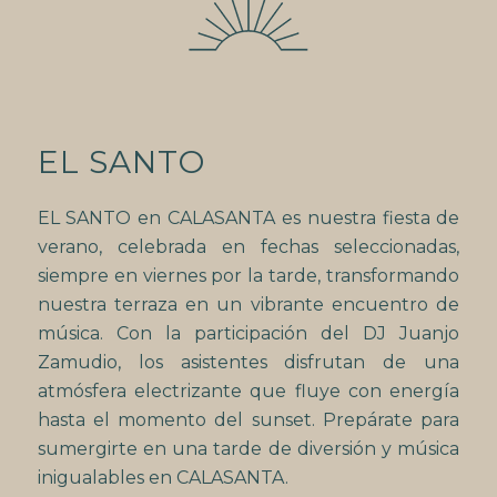
EL SANTO
EL SANTO en CALASANTA es nuestra fiesta de
verano, celebrada en fechas seleccionadas,
siempre en viernes por la tarde, transformando
nuestra terraza en un vibrante encuentro de
música. Con la participación del DJ Juanjo
Zamudio, los asistentes disfrutan de una
atmósfera electrizante que fluye con energía
hasta el momento del sunset. Prepárate para
sumergirte en una tarde de diversión y música
inigualables en CALASANTA.