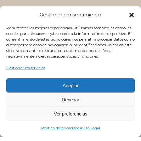
Gestionar consentimiento
Para ofrecer las mejores experiencias, utilizamos tecnologías como las
cookies para almacenar y/o acceder a la información del dispositivo. El
consentimiento de estas tecnologías nos permitirá procesar datos como
el comportamiento de navegación o las identificaciones únicas en este
sitio. No consentir o retirar el consentimiento, puede afectar
negativamente a ciertas características y funciones.
Gestionar los servicios
Aceptar
Denegar
Ver preferencias
Política de privacidad
Aviso Legal